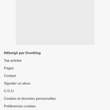
Hébergé par Overblog
Top articles
Pages
Contact
Signaler un abus
C.G.U.
Cookies et données personnelles
Préférences cookies