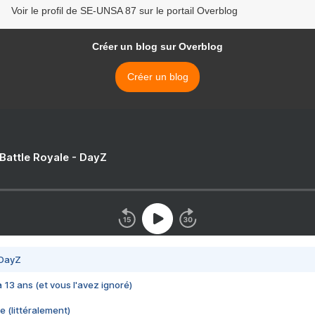
Voir le profil de SE-UNSA 87 sur le portail Overblog
Créer un blog sur Overblog
Créer un blog
 Battle Royale - DayZ
 DayZ
 a 13 ans (et vous l'avez ignoré)
e (littéralement)