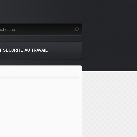
T SÉCURITÉ AU TRAVAIL