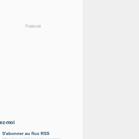
Publicité
ez-moi
S'abonner au flux RSS