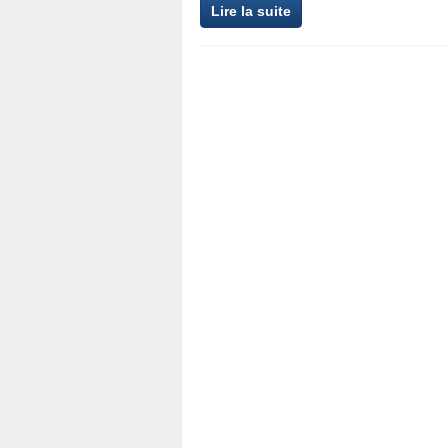
Lire la suite