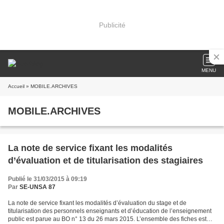
Publicité
MENU
Accueil
» MOBILE.ARCHIVES
MOBILE.ARCHIVES
La note de service fixant les modalités
d’évaluation et de titularisation des stagiaires
Publié le 31/03/2015 à 09:19
Par
SE-UNSA 87
La note de service fixant les modalités d’évaluation du stage et de
titularisation des personnels enseignants et d’éducation de l’enseignement
public est parue au BO n° 13 du 26 mars 2015. L’ensemble des fiches est