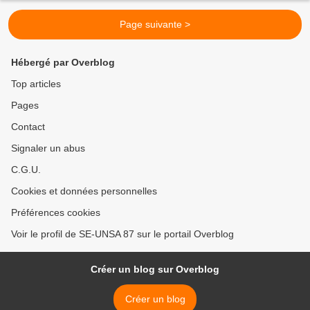
Page suivante >
Hébergé par Overblog
Top articles
Pages
Contact
Signaler un abus
C.G.U.
Cookies et données personnelles
Préférences cookies
Voir le profil de SE-UNSA 87 sur le portail Overblog
Créer un blog sur Overblog
Créer un blog