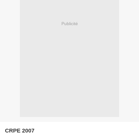
Publicité
CRPE 2007