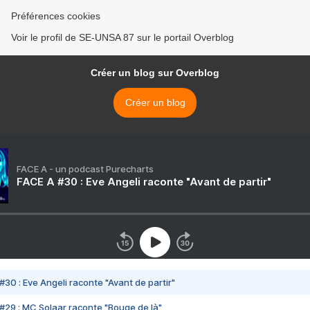
Préférences cookies
Voir le profil de SE-UNSA 87 sur le portail Overblog
Créer un blog sur Overblog
Créer un blog
FACE A - un podcast Purecharts
FACE A #30 : Eve Angeli raconte "Avant de partir"
#30 : Eve Angeli raconte "Avant de partir"
#29 : MC Solaar raconte "Bouge de là"