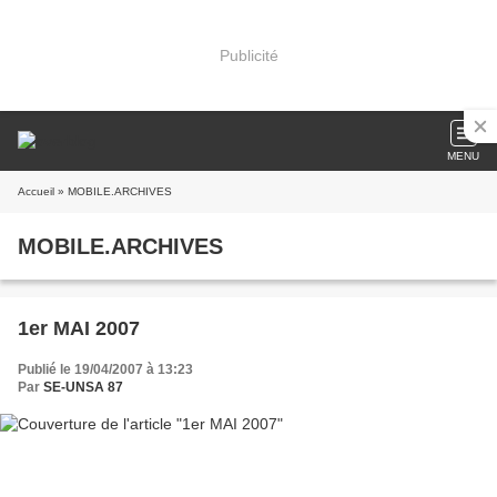
Publicité
MENU
Accueil
» MOBILE.ARCHIVES
MOBILE.ARCHIVES
1er MAI 2007
Publié le 19/04/2007 à 13:23
Par
SE-UNSA 87