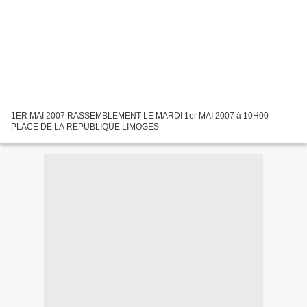
1ER MAI 2007 RASSEMBLEMENT LE MARDI 1er MAI 2007 à 10H00
PLACE DE LA REPUBLIQUE LIMOGES