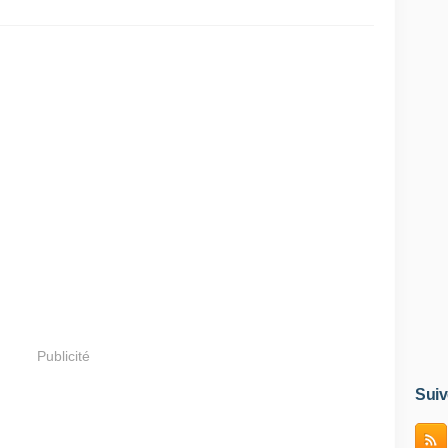
Publicité
Suiv