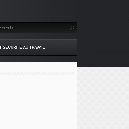
T SÉCURITÉ AU TRAVAIL