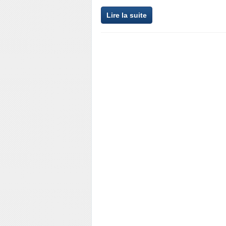
Lire la suite