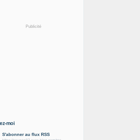
Publicité
ez-moi
S'abonner au flux RSS