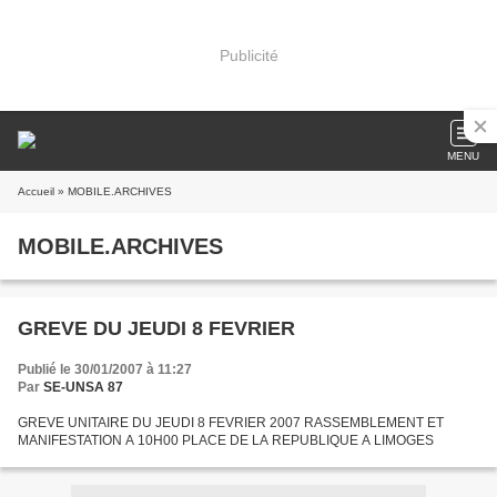
Publicité
MENU
Accueil
» MOBILE.ARCHIVES
MOBILE.ARCHIVES
GREVE DU JEUDI 8 FEVRIER
Publié le 30/01/2007 à 11:27
Par
SE-UNSA 87
GREVE UNITAIRE DU JEUDI 8 FEVRIER 2007 RASSEMBLEMENT ET
MANIFESTATION A 10H00 PLACE DE LA REPUBLIQUE A LIMOGES