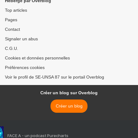
Hébergé par Overblog
Top articles
Pages
Contact
Signaler un abus
C.G.U.
Cookies et données personnelles
Préférences cookies
Voir le profil de SE-UNSA 87 sur le portail Overblog
Créer un blog sur Overblog
Créer un blog
FACE A - un podcast Purecharts