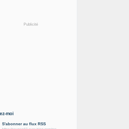
Publicité
ez-moi
S'abonner au flux RSS