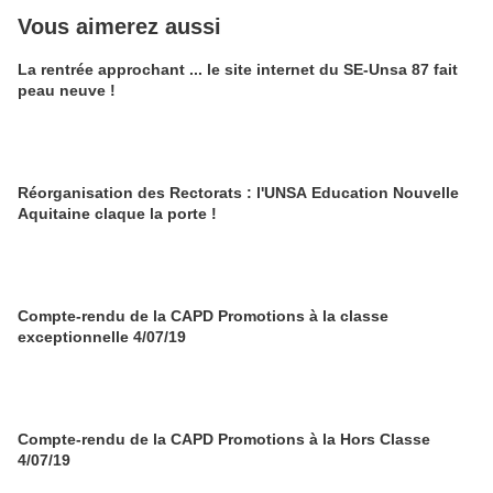
Vous aimerez aussi
La rentrée approchant ... le site internet du SE-Unsa 87 fait
peau neuve !
Réorganisation des Rectorats : l'UNSA Education Nouvelle
Aquitaine claque la porte !
Compte-rendu de la CAPD Promotions à la classe
exceptionnelle 4/07/19
Compte-rendu de la CAPD Promotions à la Hors Classe
4/07/19