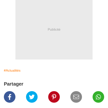
Publicité
#Actualités
Partager