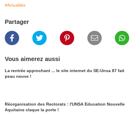
#Actualités
Partager
Vous aimerez aussi
La rentrée approchant ... le site internet du SE-Unsa 87 fait
peau neuve !
Réorganisation des Rectorats : l'UNSA Education Nouvelle
Aquitaine claque la porte !