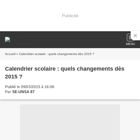
Publicité
MENU
Accueil
» Calendrier scolaire : quels changements dès 2015 ?
Calendrier scolaire : quels changements dès
2015 ?
Publié le 09/03/2015 à 16:06
Par
SE-UNSA 87