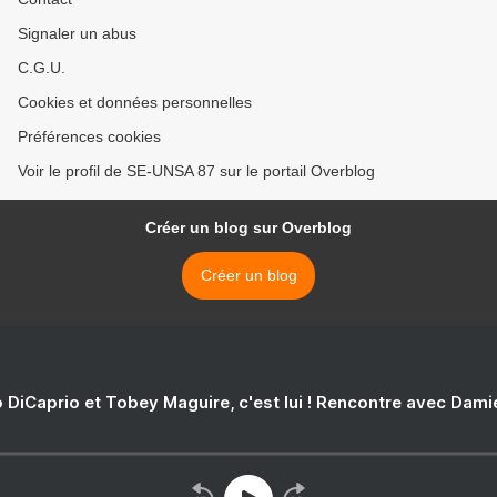
Signaler un abus
C.G.U.
Cookies et données personnelles
Préférences cookies
Voir le profil de SE-UNSA 87 sur le portail Overblog
Créer un blog sur Overblog
Créer un blog
 DiCaprio et Tobey Maguire, c'est lui ! Rencontre avec Dam